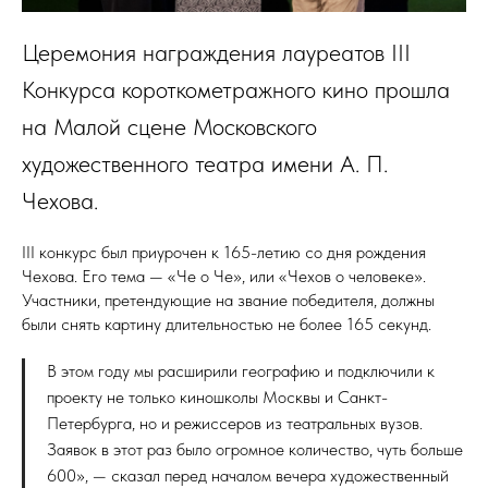
Церемония награждения лауреатов III
Конкурса короткометражного кино прошла
на Малой сцене Московского
художественного театра имени А. П.
Чехова.
III конкурс был приурочен к 165-летию со дня рождения
Чехова. Его тема — «Че о Че», или «Чехов о человеке».
Участники, претендующие на звание победителя, должны
были снять картину длительностью не более 165 секунд.
В этом году мы расширили географию и подключили к
проекту не только киношколы Москвы и Санкт-
Петербурга, но и режиссеров из театральных вузов.
Заявок в этот раз было огромное количество, чуть больше
600», — сказал перед началом вечера художественный