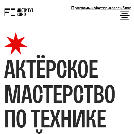
Программы
Мастер-классы
Блог
АКТЁРСКОЕ
МАСТЕРСТВО
ПО ТЕХНИКЕ
МАЙЗНЕРА