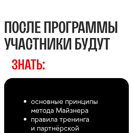
перед началом обучения.