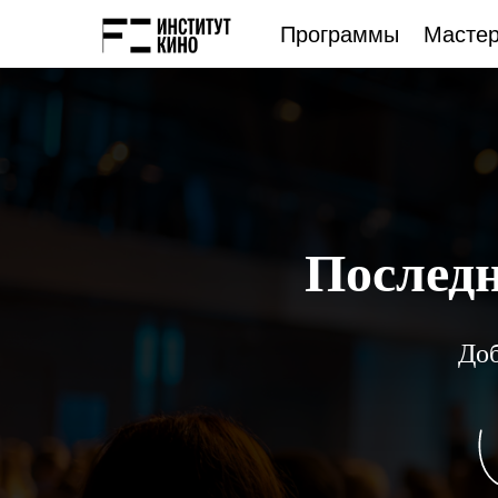
Программы
Мастер
Последн
Доб