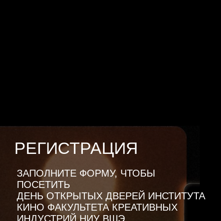
ХОЧУ ОНЛАЙН