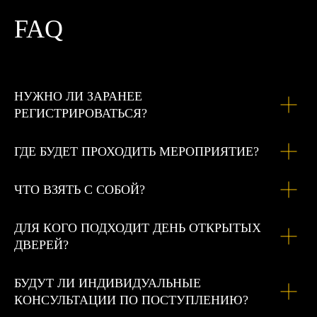
FAQ
НУЖНО ЛИ ЗАРАНЕЕ
РЕГИСТРИРОВАТЬСЯ?
ГДЕ БУДЕТ ПРОХОДИТЬ МЕРОПРИЯТИЕ?
ЧТО ВЗЯТЬ С СОБОЙ?
ДЛЯ КОГО ПОДХОДИТ ДЕНЬ ОТКРЫТЫХ
ДВЕРЕЙ?
БУДУТ ЛИ ИНДИВИДУАЛЬНЫЕ
КОНСУЛЬТАЦИИ ПО ПОСТУПЛЕНИЮ?