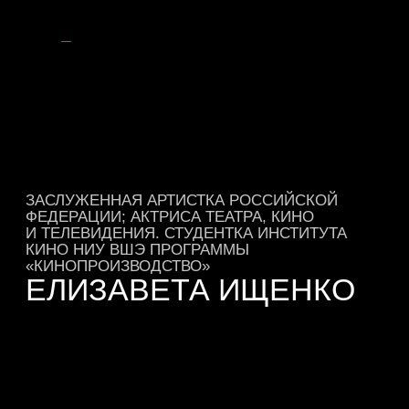
РЕГИСТРАЦИЯ
ЗАПОЛНИТЕ ФОРМУ, ЧТОБЫ
ПОСЕТИТЬ
ДЕНЬ ОТКРЫТЫХ ДВЕРЕЙ ИНСТИТУТА
КИНО ФАКУЛЬТЕТА КРЕАТИВНЫХ
ИНДУСТРИЙ НИУ ВШЭ