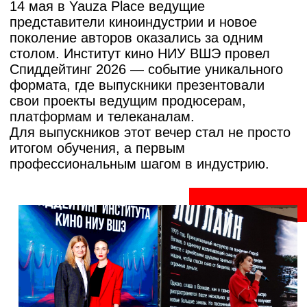
Для выпускников этот вечер стал не просто
итогом обучения, а первым
профессиональным шагом в индустрию.