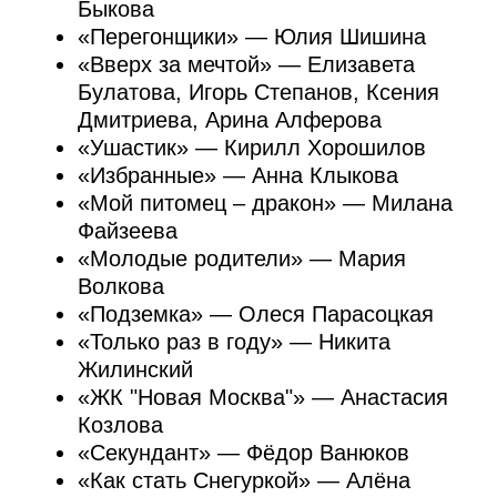
Профессиональное признание