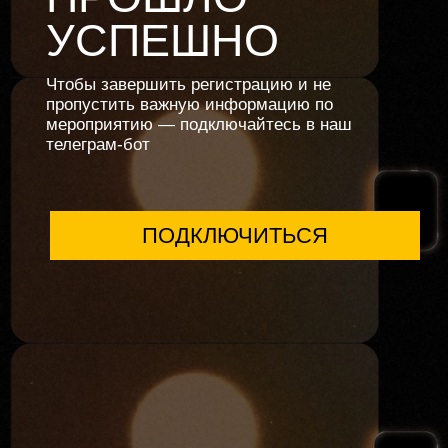
ПОДКЛЮЧИТЬСЯ