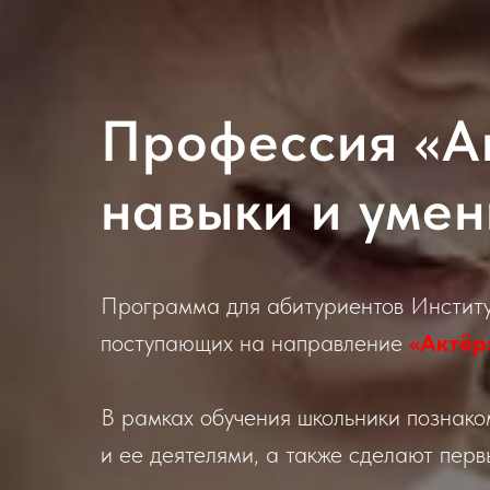
Профессия «А
навыки и умен
Программа для абитуриентов Институ
поступающих на направление
«Актёр
В рамках обучения школьники познако
и ее деятелями, а также сделают перв