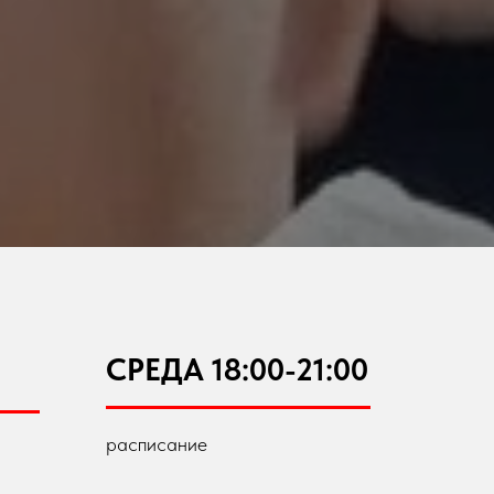
СРЕДА 18:00-21:00
расписание