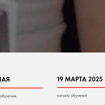
19 МАРТА 2025
НАЯ
начало обучения
обучения