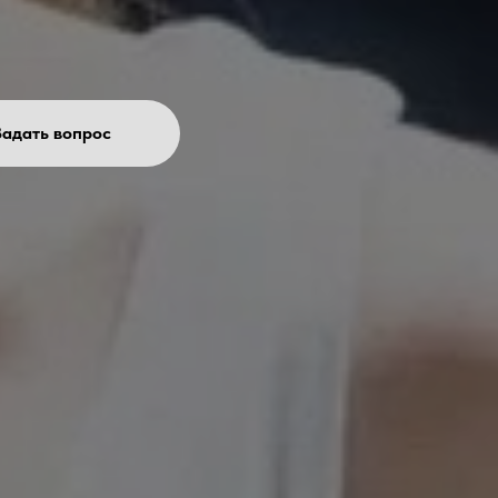
Задать вопрос