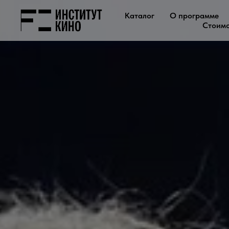
Каталог
О программе
Стоимо