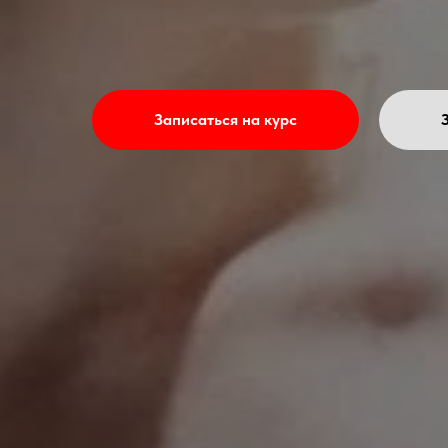
Записаться на курс