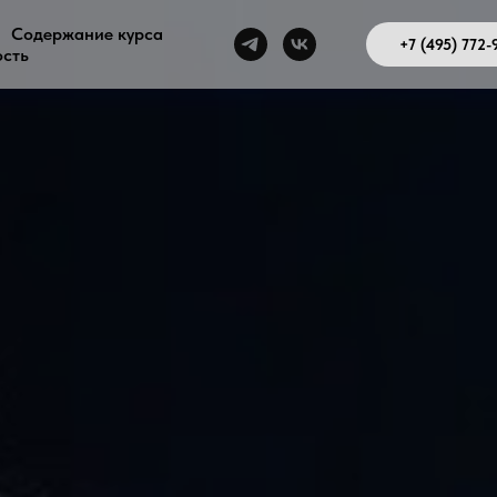
Содержание курса
+7 (495) 772-
сть