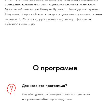
сценарных, креативных групп, сценарист сериалов, член жюри
Московской киношколы Дмитрия Куповых, Школы драмы Германа
Сидакова, Всероссийского конкурса сценариев короткометражных
фильмов, ArtMasters и других конкурсов, эксперт фестиваля
«Уличное кино» и др.
О программе
Для кого эта программа?
Для абитуриентов, которые хотят поступить на
направление «Кинопроизводство»