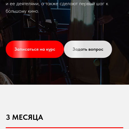
и ее деятелями, а также сделают первый шаг к
большому кино.
Записаться на курс
Задать вопрос
3 МЕСЯЦА