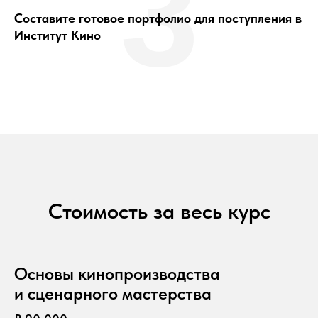
3
Составите готовое портфолио для поступления в
Институт Кино
Стоимость за весь курс
Основы кинопроизводства
и сценарного мастерства