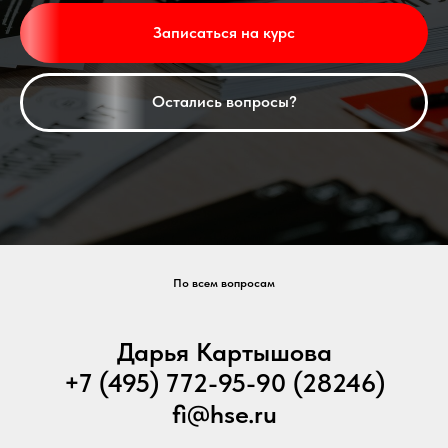
Записаться на курс
Остались вопросы?
По всем вопросам
Дарья Картышова
+7 (495) 772-95-90 (28246)
fi@hse.ru