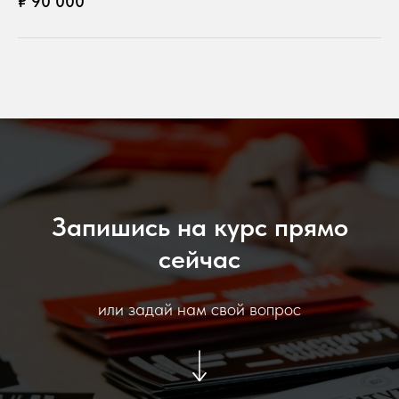
₽ 90 000
Запишись на курс прямо
сейчас
или задай нам свой вопрос