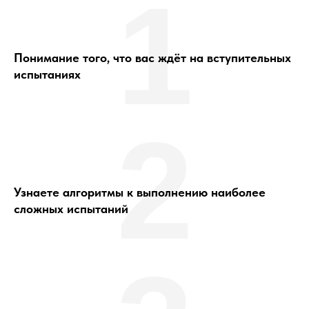
1
Понимание того, что вас ждёт на вступительных
испытаниях
2
Узнаете алгоритмы к выполнению наиболее
сложных испытаний