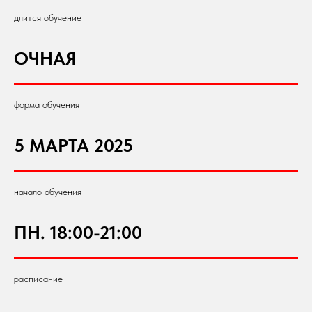
длится обучение
ОЧНАЯ
форма обучения
5 МАРТА 2025
начало обучения
ПН. 18:00-21:00
расписание