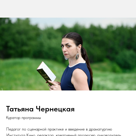
Татьяна Чернецкая
Куратор программы
Педагог по сценарной практике и введение в драматургию
Института Кино, редактор, креативный продюсер, руководитель