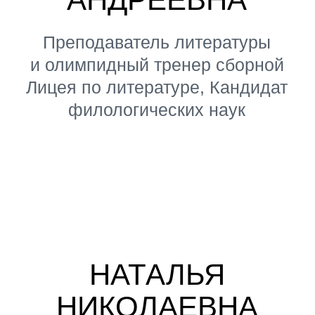
АЛЕКСАНДР
АКОПОВ