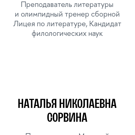
АЛЕКСАНДР
АКОПОВ