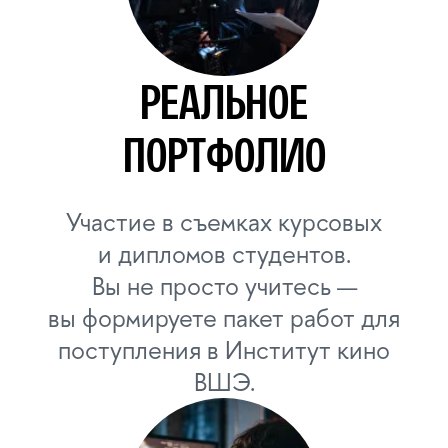
КИНО»
ИНСТИТУТ КИНО
В ЛИЦЕЕ ВШЭ
ПОСТУПЛЕНИЕ 2026
Официальная информация