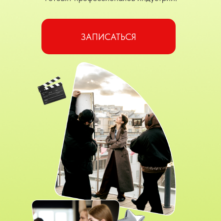
ЗАПИСАТЬСЯ