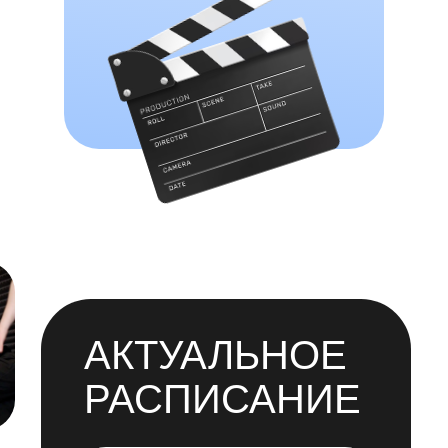
АКТУАЛЬНОЕ
РАСПИСАНИЕ