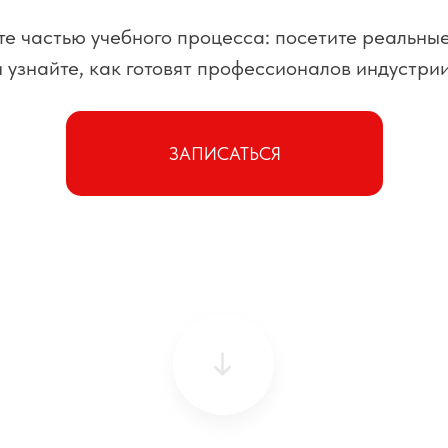
те частью учебного процесса: посетите реальны
и узнайте, как готовят профессионалов индустрии
ЗАПИСАТЬСЯ