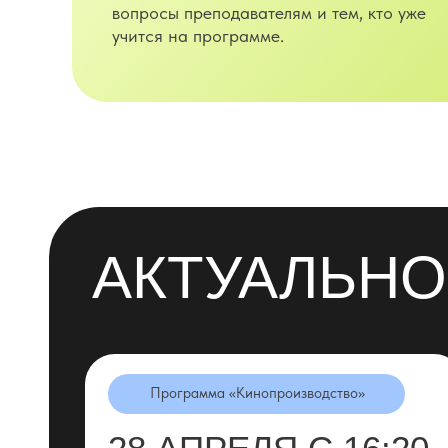
вопросы преподавателям и тем, кто уже
учится на программе.
АКТУАЛЬНО
Программа «Кинопроизводство»