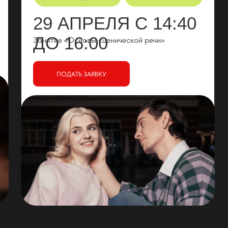
29 АПРЕЛЯ С 14:40
ДО 16:00
Занятие «Основы сценической речи»
ПОДАТЬ ЗАЯВКУ