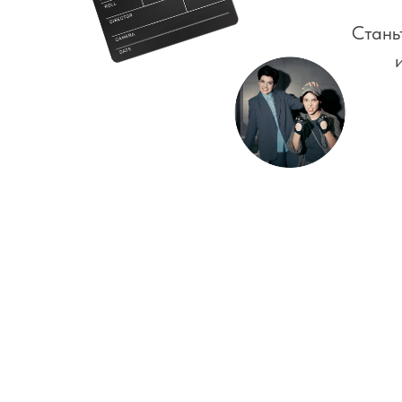
Стань