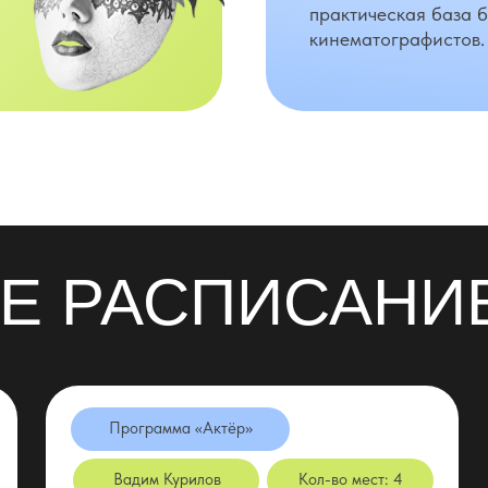
практическая база 
кинематографистов.
Е РАСПИСАНИ
Программа «Актёр»
Вадим Курилов
Кол-во мест: 4